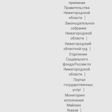
приёмная
Правительства
Нижегородской
области
Законодательное
собрание
Нижегородской
области
Нижегородский
областной суд
Отделение
Социального
фонда России по
Нижегородской
области
Портал
государственных
услуг
Мониторинг
исполнения
Майских
Указов