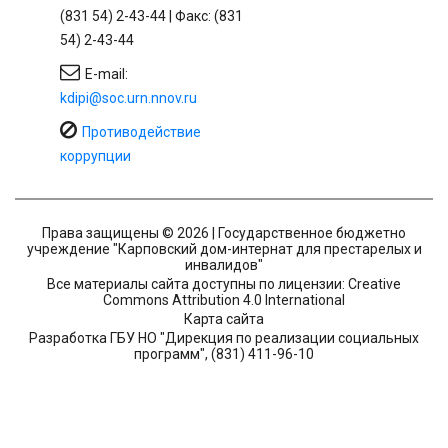
(831 54) 2-43-44 | Факс: (831
54) 2-43-44
E-mail:
kdipi@soc.urn.nnov.ru
Противодействие
коррупции
Права защищены © 2026 | Государственное бюджетно
учреждение "Карповский дом-интернат для престарелых и
инвалидов"
Все материалы сайта доступны по лицензии: Creative
Commons Attribution 4.0 International
Карта сайта
Разработка ГБУ НО "Дирекция по реализации социальных
программ", (831) 411-96-10