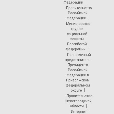
Федерации
Правительство
Российской
Федерации
Министерство
труда и
социальной
защиты
Российской
Федерации
Полномочный
представитель
Президента
Российской
Федерации в
Приволжском
федеральном
округе
Правительство
Нижегородской
области
Интернет-