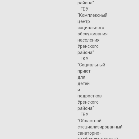
района"
ГБУ
"Комплексный
центр
социального
обслуживания
населения
Уренского
района"
ГКУ
"Социальный
приют
для
детей
и
подростков
Уренского
района"
ГБУ
"Областной
специализированный
санаторно-