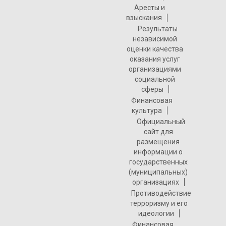
Аресты и
взыскания
Результаты
независимой
оценки качества
оказания услуг
организациями
социальной
сферы
Финансовая
культура
Официальный
сайт для
размещения
информации о
государственных
(муниципальных)
организациях
Противодействие
терроризму и его
идеологии
Финансовая