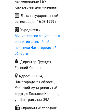
наименование: ГБУ
Карповский дом-интернат
Дата государственной
регистрации: 16.08.1999 г.
Учредитель:
Министерство социального
развития и семейной
политики Нижегородской
области
Директор: Груздев
Евгений Юрьевич
Адрес: 606834,
Нижегородская область,
Уренский муниципальный
округ , с. Большое Карпово,
ул. Центральная, 39А
Справочный телефон: