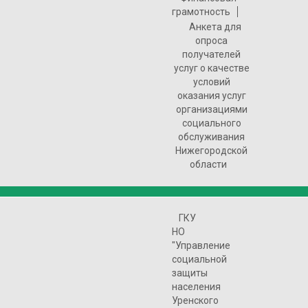
грамотность
Анкета для
опроса
получателей
услуг о качестве
условий
оказания услуг
организациями
социального
обслуживания
Нижегородской
области
ГКУ
НО
"Управление
социальной
защиты
населения
Уренского