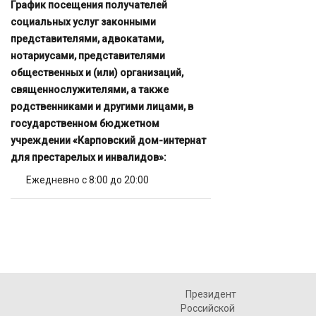
График посещения получателей
социальных услуг законными
представителями, адвокатами,
нотариусами, представителями
общественных и (или) организаций,
священнослужителями, а также
родственниками и другими лицами, в
государственном бюджетном
учреждении «Карповский дом-интернат
для престарелых и инвалидов»:
Ежедневно с 8:00 до 20:00
Президент
Российской