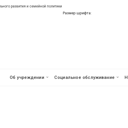
ного развития и семейной политики
Размер шрифта:
Об учреждении
Социальное обслуживание
Н